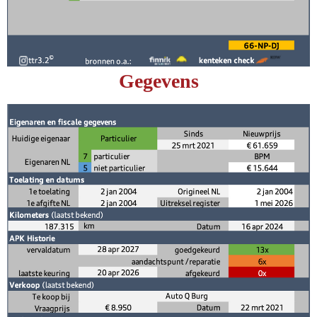
Gegevens