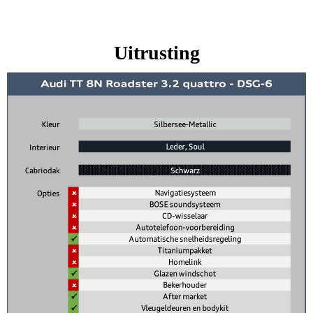
Uitrusting