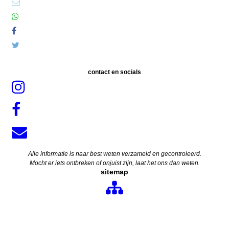
contact en socials
Alle informatie is naar best weten verzameld en gecontroleerd.
Mocht er iets ontbreken of onjuist zijn, laat het ons dan weten.
sitemap