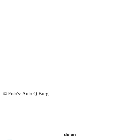
© Foto's: Auto Q Burg
delen