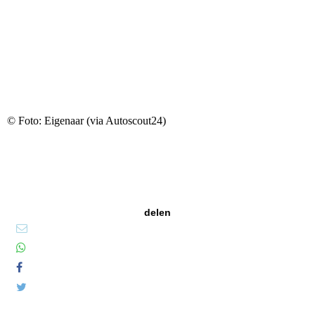
© Foto: Eigenaar (via Autoscout24)
delen