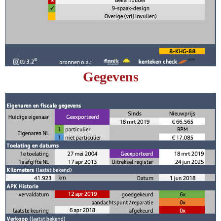
Gegevens