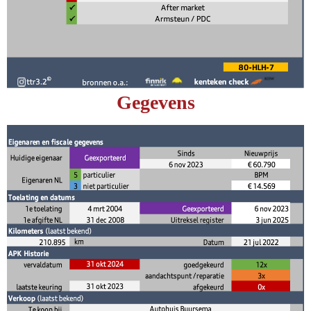
Gegevens