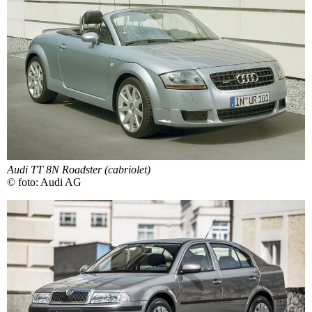
Audi TT 8N Roadster (cabriolet)
© foto: Audi AG