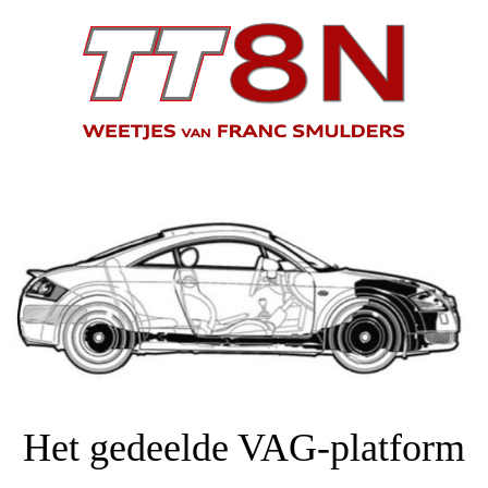
Het gedeelde VAG-platform