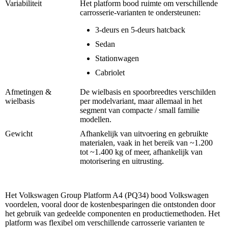
Variabiliteit
Het platform bood ruimte om verschillende
carrosserie-varianten te ondersteunen:
3-deurs en 5-deurs hatcback
Sedan
Stationwagen
Cabriolet
Afmetingen &
De wielbasis en spoorbreedtes verschilden
wielbasis
per modelvariant, maar allemaal in het
segment van compacte / small familie
modellen.
Gewicht
Afhankelijk van uitvoering en gebruikte
materialen, vaak in het bereik van ~1.200
tot ~1.400 kg of meer, afhankelijk van
motorisering en uitrusting.
Het Volkswagen Group Platform A4 (PQ34) bood Volkswagen
voordelen, vooral door de kostenbesparingen die ontstonden door
het gebruik van gedeelde componenten en productiemethoden. Het
platform was flexibel om verschillende carrosserie varianten te