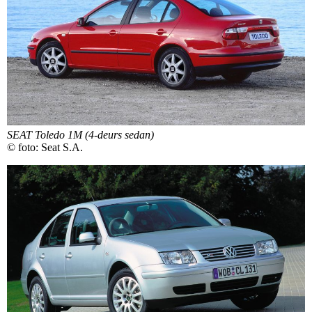
SEAT Toledo 1M (4-deurs sedan)
© foto: Seat S.A.