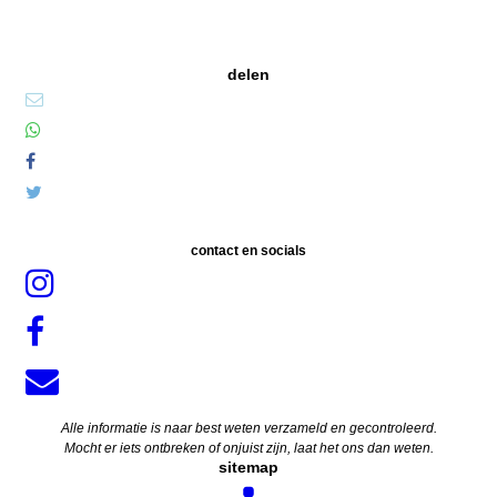
delen
contact en socials
Alle informatie is naar best weten verzameld en gecontroleerd.
Mocht er iets ontbreken of onjuist zijn, laat het ons dan weten.
sitemap