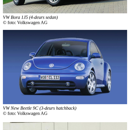
VW Bora 1J5 (4-deurs sedan)
© foto: Volkswagen AG
VW New Beetle 9C (3-deurs hatchback)
© foto: Volkswagen AG