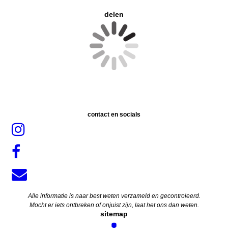
delen
contact en socials
Alle informatie is naar best weten verzameld en gecontroleerd.
Mocht er iets ontbreken of onjuist zijn, laat het ons dan weten.
sitemap