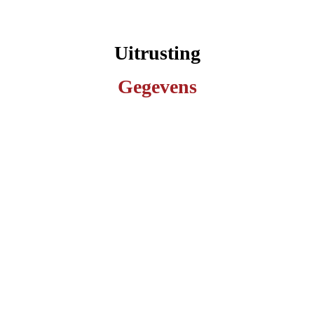
Uitrusting
Gegevens