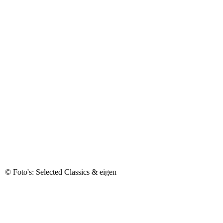
© Foto's: Selected Classics & eigen