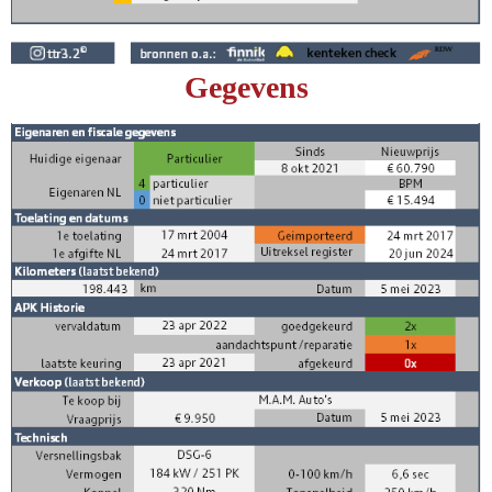
Gegevens