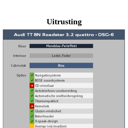
Uitrusting