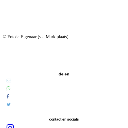
© Foto's: Eigenaar (via Marktplaats)
delen
contact en socials