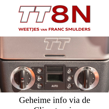
Geheime info via de