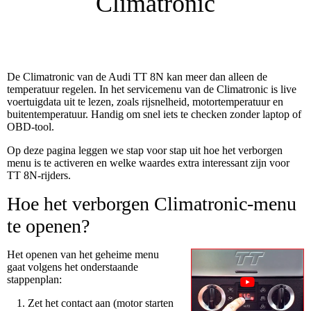
Climatronic
De Climatronic van de Audi TT 8N kan meer dan alleen de
temperatuur regelen. In het servicemenu van de Climatronic is live
voertuigdata uit te lezen, zoals rijsnelheid, motortemperatuur en
buitentemperatuur. Handig om snel iets te checken zonder laptop of
OBD-tool.
Op deze pagina leggen we stap voor stap uit hoe het verborgen
menu is te activeren en welke waardes extra interessant zijn voor
TT 8N-rijders.
Hoe het verborgen Climatronic-menu
te openen?
Het openen van het geheime menu
gaat volgens het onderstaande
stappenplan:
Zet het contact aan (motor starten