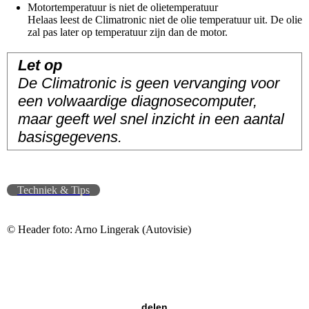
Motortemperatuur is niet de olietemperatuur
Helaas leest de Climatronic niet de olie temperatuur uit. De olie
zal pas later op temperatuur zijn dan de motor.
Let op
De Climatronic is geen vervanging voor
een volwaardige diagnosecomputer,
maar geeft wel snel inzicht in een aantal
basisgegevens.
Techniek & Tips
© Header foto: Arno Lingerak (Autovisie)
delen