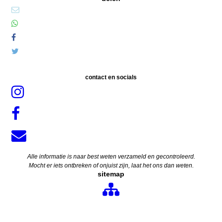
contact en socials
Alle informatie is naar best weten verzameld en gecontroleerd.
Mocht er iets ontbreken of onjuist zijn, laat het ons dan weten.
sitemap