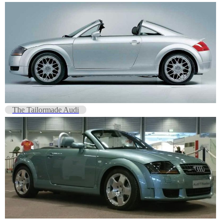
The Tailormade Audi