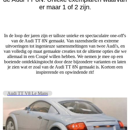
er maar 1 of 2 zijn.
In de loop der jaren zijn er talloze unieke en spectaculaire one-off's
van de Audi TT 8N gemaakt. Van razendsnelle en extreme
uitvoeringen tot ingenieuze samensmeltingen van twee Audi's, en
van volledig op maat gemaakte creaties tot de ultieme opties die we
allemaal in een Coupé willen hebben. We nemen je mee op een
boeiende ontdekkingstocht door deze bijzondere varianten en laten
je zien wat er zoal van de Audi TT 8N gemaakt is. Kortom een
inspirerende en opwindende rit!
Audi TT V8 Le Mans