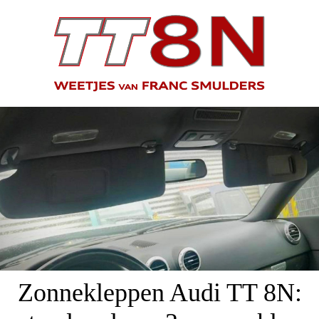
Zonnekleppen Audi TT 8N: