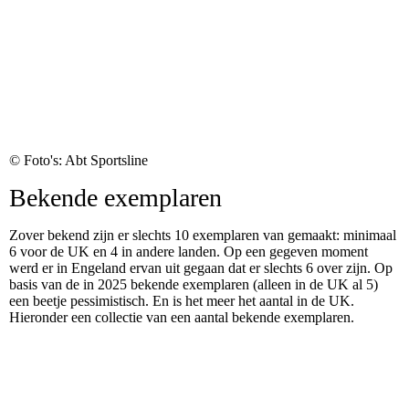
© Foto's: Abt Sportsline
Bekende exemplaren
Zover bekend zijn er slechts 10 exemplaren van gemaakt: minimaal
6 voor de UK en 4 in andere landen. Op een gegeven moment
werd er in Engeland ervan uit gegaan dat er slechts 6 over zijn. Op
basis van de in 2025 bekende exemplaren (alleen in de UK al 5)
een beetje pessimistisch. En is het meer het aantal in de UK.
Hieronder een collectie van een aantal bekende exemplaren.