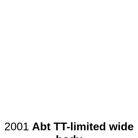
2001
Abt TT-limited wide