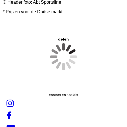
© Header foto: Abt Sportsline
* Prijzen voor de Duitse markt
delen
contact en socials