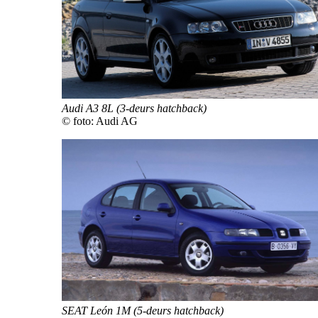
Audi A3 8L (3-deurs hatchback)
© foto: Audi AG
SEAT León 1M (5-deurs hatchback)