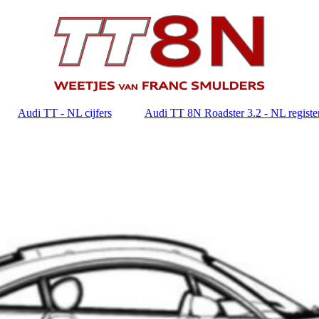
Audi TT - NL cijfers
Audi TT 8N Roadster 3.2 - NL registe