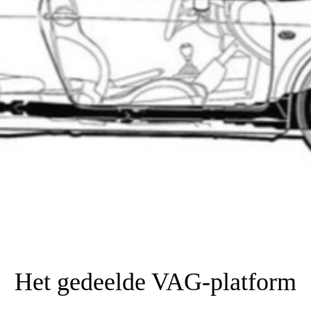
Het gedeelde VAG-platform