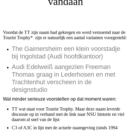
vandaan
Voordat de TT zijn naam had gekregen en werd vernoemd naar de
Tourist Trophy* zijn er natuurlijk een aantal varianten voorgesteld:
The Gaimersheim een klein voorstadje
bij Ingolstad (Audi hoofdkantoor)
Audi Edelweiß aangezien Freeman
Thomas graag in Lederhosen en met
Trachtenhut verscheen in de
designstudio
Wat minder serieuze voorstellen op dat moment waren:
TT wat staat voor Tourist Trophy. Maar deze naam leverde
discussie op in verband met de link naar NSU historie en viel
daarom al snel van de lijst
C3 of A3C in lijn met de actuele naamgeving (sinds 1994