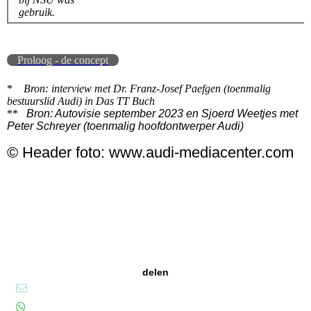
gebruik.
Proloog - de concept
*
Bron: interview met Dr. Franz-Josef Paefgen (toenmalig
bestuurslid Audi) in Das TT Buch
**
Bron: Autovisie september 2023 en Sjoerd Weetjes met
Peter Schreyer (toenmalig hoofdontwerper Audi)
© Header foto: www.audi-mediacenter.com
delen