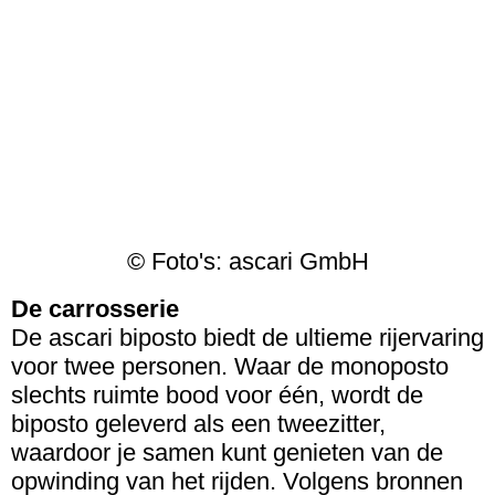
© Foto's: ascari GmbH
De carrosserie
De ascari biposto biedt de ultieme rijervaring
voor twee personen. Waar de monoposto
slechts ruimte bood voor één, wordt de
biposto geleverd als een tweezitter,
waardoor je samen kunt genieten van de
opwinding van het rijden. Volgens bronnen