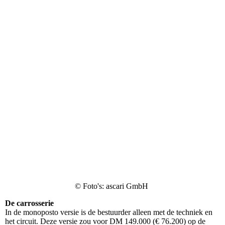
© Foto's: ascari GmbH
De carrosserie
In de monoposto versie is de bestuurder alleen met de techniek en
het circuit. Deze versie zou voor DM 149.000 (€ 76.200) op de