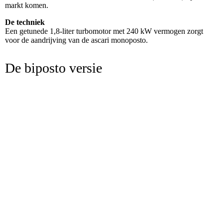
markt komen.
De techniek
Een getunede 1,8-liter turbomotor met 240 kW vermogen zorgt
voor de aandrijving van de ascari monoposto.
De biposto versie