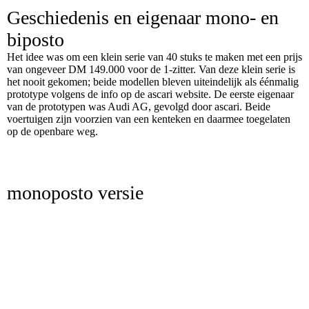
Geschiedenis en eigenaar mono- en
biposto
Het idee was om een klein serie van 40 stuks te maken met een prijs
van ongeveer DM 149.000 voor de 1-zitter. Van deze klein serie is
het nooit gekomen; beide modellen bleven uiteindelijk als éénmalig
prototype volgens de info op de ascari website. De eerste eigenaar
van de prototypen was Audi AG, gevolgd door ascari. Beide
voertuigen zijn voorzien van een kenteken en daarmee toegelaten
op de openbare weg.
monoposto versie