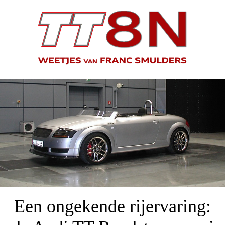
Een ongekende rijervaring: