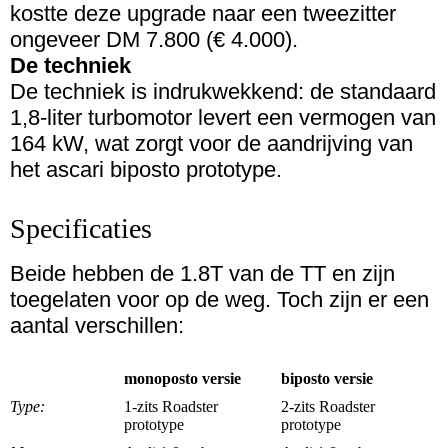
kostte deze upgrade naar een tweezitter
ongeveer DM 7.800 (€ 4.000).
De techniek
De techniek is indrukwekkend: de standaard
1,8-liter turbomotor levert een vermogen van
164 kW, wat zorgt voor de aandrijving van
het ascari biposto prototype.
Specificaties
Beide hebben de 1.8T van de TT en zijn
toegelaten voor op de weg. Toch zijn er een
aantal verschillen:
monoposto versie
biposto versie
Type:
1-zits Roadster
2-zits Roadster
prototype
prototype