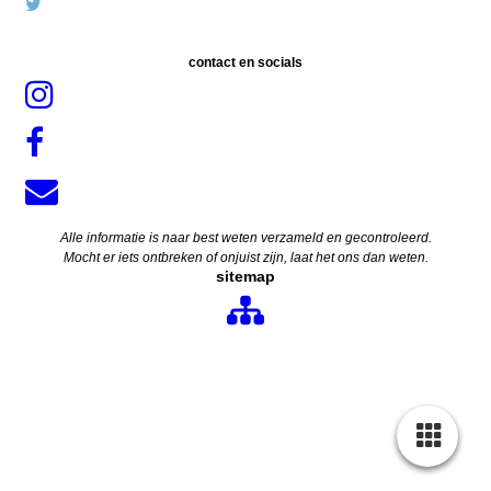
contact en socials
Alle informatie is naar best weten verzameld en gecontroleerd.
Mocht er iets ontbreken of onjuist zijn, laat het ons dan weten.
sitemap