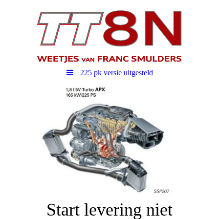
225 pk versie uitgesteld
Start levering niet